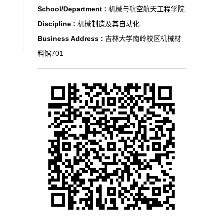
School/Department :
机械与航空航天工程学院
Discipline :
机械制造及其自动化
Business Address :
吉林大学南岭校区机械材
料馆701