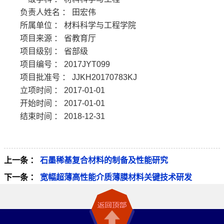
负责人姓名 ： 田宏伟
所属单位 ： 材料科学与工程学院
项目来源 ： 省教育厅
项目级别 ： 省部级
项目编号 ： 2017JYT099
项目批准号 ： JJKH20170783KJ
立项时间 ： 2017-01-01
开始时间 ： 2017-01-01
结束时间 ： 2018-12-31
上一条 ：
石墨稀基复合材料的制备及性能研究
下一条 ：
宽幅超薄高性能介质薄膜材料关键技术研发