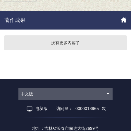
著作成果
没有更多内容了
中文版
电脑版
访问量：
0000013965
次
地址：吉林省长春市前进大街2699号