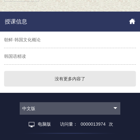
授课信息
朝鲜·韩国文化概论
韩国语精读
没有更多内容了
中文版
电脑版
访问量：
0000013974
次