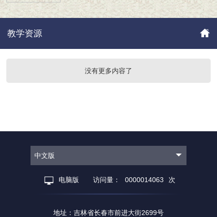
教学资源
没有更多内容了
中文版
电脑版
访问量：
0000014063
次
地址：吉林省长春市前进大街2699号