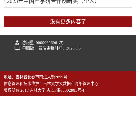
2023年中国产学研合作创新奖（个人）
没有更多内容了
访问量
0000060606
次
电脑版
最后更新时间：
2026
.
8
.
6
地址：吉林省长春市前进大街2699号
信息管理和技术维护：吉林大学大数据和网络管理中心
版权所有 2017 吉林大学 吉ICP备06002985号-1