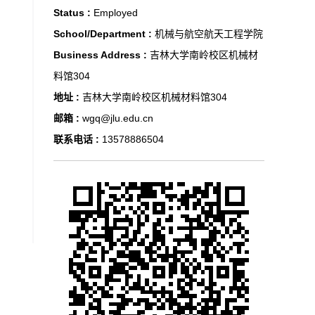
Status :
Employed
School/Department :
机械与航空航天工程学院
Business Address :
吉林大学南岭校区机械材
料馆304
地址 :
吉林大学南岭校区机械材料馆304
邮箱 :
wgq@jlu.edu.cn
联系电话 :
13578886504