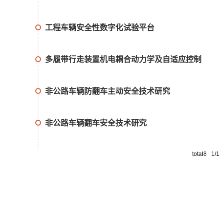
工程车辆安全性数字化试验平台
多履带行走装置机电耦合动力学及自适应控制
非公路车辆防翻车主动安全技术研究
非公路车辆翻车安全技术研究
total8 1/