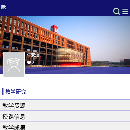
牛安逸
3
教学研究
教学资源
授课信息
教学成果