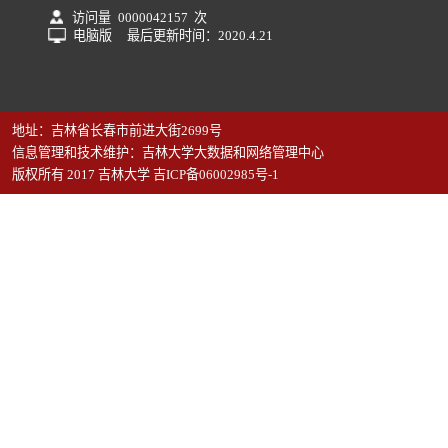
访问量
0000042157
次
电脑版
最后更新时间：
2020
.
4
.
21
地址：吉林省长春市前进大街2699号
信息管理和技术维护：吉林大学大数据和网络管理中心
版权所有 2017 吉林大学 吉ICP备06002985号-1