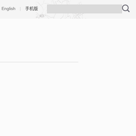
English
|
手机版