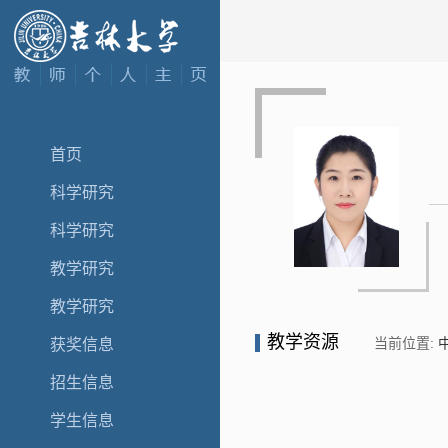
首页
科学研究
科学研究
教学研究
教学研究
教学资源
当前位置:
获奖信息
招生信息
学生信息