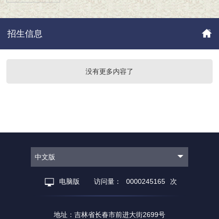
招生信息
没有更多内容了
中文版
电脑版
访问量：
0000245165
次
地址：吉林省长春市前进大街2699号