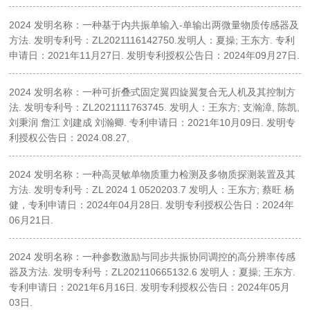
2024 发明名称：一种基于内共振单输入-单输出两微量物质传感器及
方法. 发明专利号：ZL2021116142750.发明人：夏操; 王东方. 专利
申请日：2021年11月27日. 发明专利授权公告日：2024年09月27日.
2024 发明名称：一种可折叠式固定翼四旋翼复合无人机及其控制方
法. 发明专利号：ZL2021111763745. 发明人：王东方; 支瀚漳, 陈凯,
刘秉润 詹江 刘建成 刘瀚卿. 专利申请日：2021年10月09日. 发明专
利授权公告日：2024.08.27,
2024 发明名称：一种高灵敏单物质重力检测及多物质探测装置及其
方法. 发明专利号：ZL 2024 1 0520203.7 发明人：王东方; 蔡旺 杨
健，专利申请日：2024年04月28日. 发明专利授权公告日：2024年
06月21日.
2024 发明名称：一种参数激励与同步共振协同调控的高分辨率传感
器及方法. 发明专利号：ZL202110665132.6 发明人：夏操; 王东方.
专利申请日：2021年6月16日. 发明专利授权公告日：2024年05月
03日.