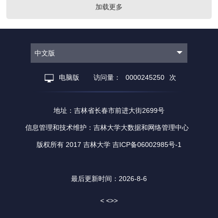
加载更多
中文版
电脑版
访问量：
0000245250
次
地址：吉林省长春市前进大街2699号
信息管理和技术维护：吉林大学大数据和网络管理中心
版权所有 2017 吉林大学 吉ICP备06002985号-1
最后更新时间：
2026
-
8
-
6
< <>>