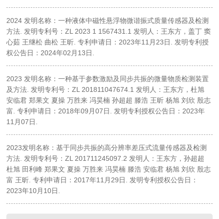
2024 发明名称：一种液体中磁性悬浮物微谐振式质量传感器及检测
方法. 发明专利号：ZL 2023 1 1567431.1 发明人：王东方，盖丁 窦
心茹 王继松 曲松 王昕. 专利申请日：2023年11月23日. 发明专利授
权公告日：2024年02月13日.
2023 发明名称：一种基于参数激励及同步共振的微量物质检测装置
及方法. 发明专利号：ZL 201811047674.1 发明人：王东方，杜旭
安临君 郑果文 夏操 万胜来 冯昊楠 孙超超 滕浩 王昕 杨旭 刘欣 殷志
富. 专利申请日：2018年09月07日. 发明专利授权公告日：2023年
11月07日.
2023发明名称：基于同步共振的高分辨率差压式流量传感器及检测
方法. 发明专利号：ZL 201711245097.2 发明人：王东方，孙超超
杜旭 田利峰 郑果文 夏操 万胜来 冯昊楠 滕浩 安临君 杨旭 刘欣 殷志
富 王昕. 专利申请日：2017年11月29日. 发明专利授权公告日：
2023年10月10日.