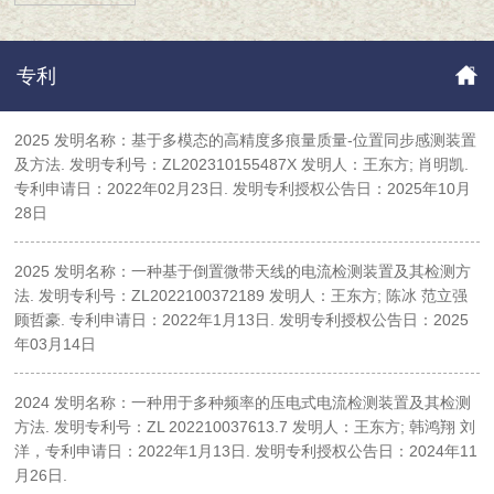
专利
2025 发明名称：基于多模态的高精度多痕量质量-位置同步感测装置
及方法. 发明专利号：ZL202310155487X 发明人：王东方; 肖明凯.
专利申请日：2022年02月23日. 发明专利授权公告日：2025年10月
28日
2025 发明名称：一种基于倒置微带天线的电流检测装置及其检测方
法. 发明专利号：ZL2022100372189 发明人：王东方; 陈冰 范立强
顾哲豪. 专利申请日：2022年1月13日. 发明专利授权公告日：2025
年03月14日
2024 发明名称：一种用于多种频率的压电式电流检测装置及其检测
方法. 发明专利号：ZL 202210037613.7 发明人：王东方; 韩鸿翔 刘
洋，专利申请日：2022年1月13日. 发明专利授权公告日：2024年11
月26日.