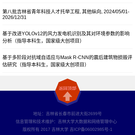
第八批吉林省青年科技人才托举工程, 其他纵向, 2024/05/01-
2026/12/31
基于改进YOLOv12的风力发电机识别及其对环境参数的影响
分析（指导本科生，国家级大创项目）
基于多阶段对抗域自适应与Mask R-CNN的震后建筑物损毁评
估研究（指导本科生，国家级大创项目）
地址：吉林省长春市前进大街2699号
信息管理和技术维护：吉林大学大数据和网络管理中心
版权所有 2017 吉林大学 吉ICP备06002985号-1