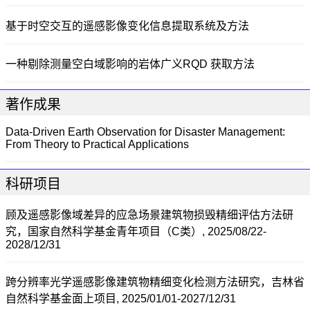
基于时空交互的遥感影像变化信息提取系统及方法
一种剔除测量空白域影响的岩体广义RQD 获取方法
著作成果
Data-Driven Earth Observation for Disaster Management:
From Theory to Practical Applications
科研项目
顾及遥感影像域差异的应急场景建筑物损毁精细评估方法研
究，国家自然科学基金青年项目（C类）, 2025/08/22-
2028/12/31
跨分辨率光学遥感影像建筑物精细变化检测方法研究，吉林省
自然科学基金面上项目, 2025/01/01-2027/12/31