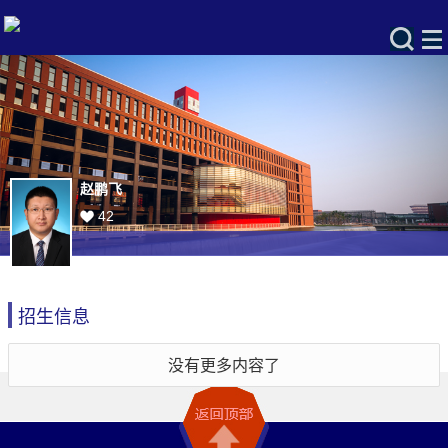
赵鹏飞
42
招生信息
没有更多内容了