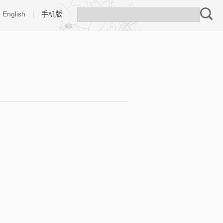
English
|
手机版