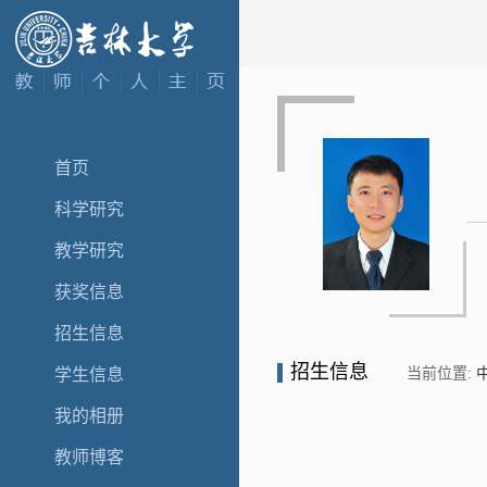
首页
科学研究
教学研究
获奖信息
招生信息
招生信息
当前位置:
学生信息
我的相册
教师博客