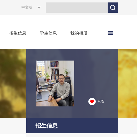
中文版
招生信息
学生信息
我的相册
+
79
招生信息