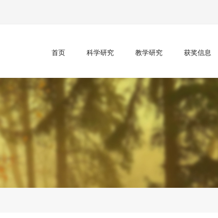
首页
科学研究
教学研究
获奖信息