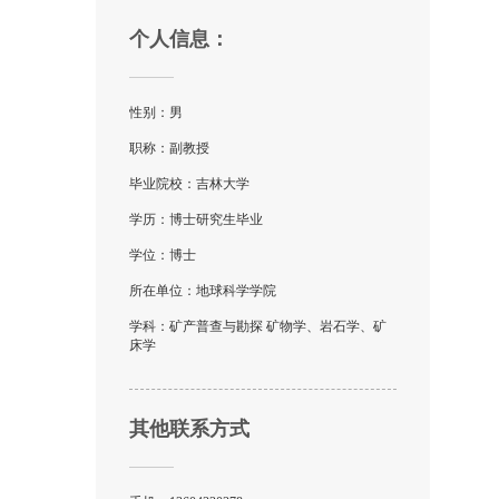
个人信息：
性别：男
职称：副教授
毕业院校：吉林大学
学历：博士研究生毕业
学位：博士
所在单位：地球科学学院
学科：矿产普查与勘探 矿物学、岩石学、矿
床学
其他联系方式