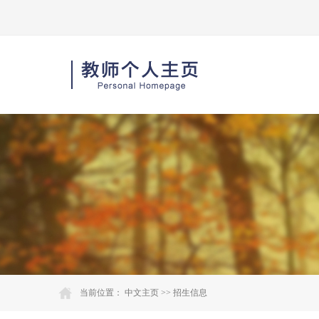
当前位置：
中文主页
>>
招生信息