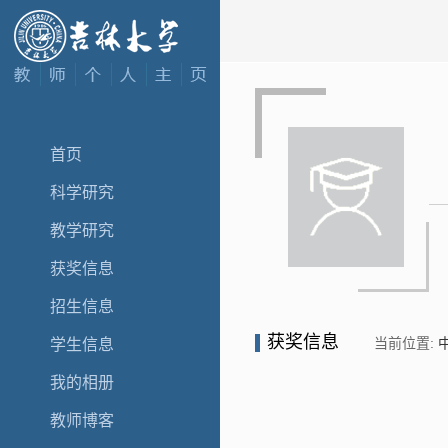
首页
科学研究
教学研究
获奖信息
招生信息
获奖信息
当前位置:
学生信息
我的相册
教师博客