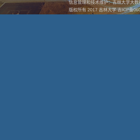
信息管理和技术维护：吉林大学大
版权所有 2017 吉林大学 吉ICP备060