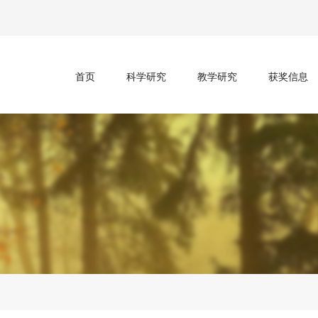
首页
科学研究
教学研究
获奖信息