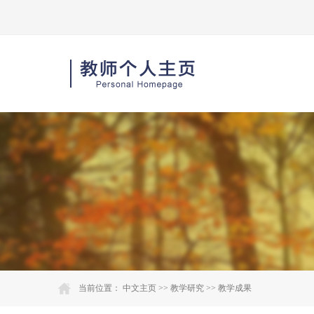
当前位置：
中文主页
>>
教学研究
>>
教学成果