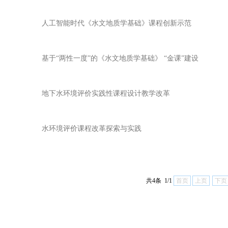
人工智能时代《水文地质学基础》课程创新示范
基于“两性一度”的《水文地质学基础》 “金课”建设
地下水环境评价实践性课程设计教学改革
水环境评价课程改革探索与实践
共4条 1/1
首页
上页
下页