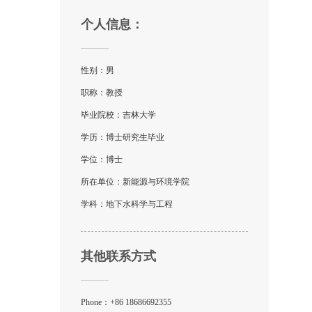
个人信息：
性别：男
职称：教授
毕业院校：吉林大学
学历：博士研究生毕业
学位：博士
所在单位：新能源与环境学院
学科：地下水科学与工程
其他联系方式
Phone：
+86 18686692355