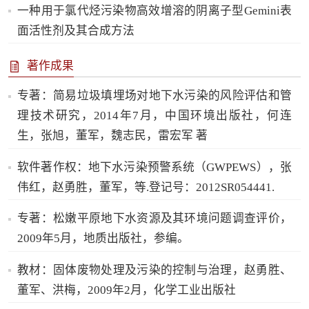
一种用于氯代烃污染物高效增溶的阴离子型Gemini表
面活性剂及其合成方法
著作成果
专著：简易垃圾填埋场对地下水污染的风险评估和管
理技术研究，2014年7月，中国环境出版社，何连
生，张旭，董军，魏志民，雷宏军 著
软件著作权：地下水污染预警系统（GWPEWS），张
伟红，赵勇胜，董军，等.登记号：2012SR054441.
专著：松嫩平原地下水资源及其环境问题调查评价，
2009年5月，地质出版社，参编。
教材：固体废物处理及污染的控制与治理，赵勇胜、
董军、洪梅，2009年2月，化学工业出版社