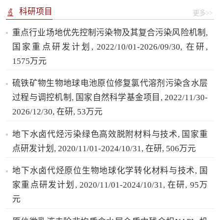
科研项目
更多>>
重点行业场地优先控制污染物及其复合污染风险机制,
国家重点研发计划, 2022/10/01-2026/09/30, 在研,
1575万元
硫铁矿物生物地球电池原位修复氯代溶剂污染含水层
过程与调控机制, 国家自然科学基金项目, 2022/11/30-
2026/12/30, 在研, 53万元
地下水卤代烃污染绿色高效脱附材料与技术, 国家重
点研发计划, 2020/11/01-2024/10/31, 在研, 506万元
地下水卤代烃原位生物地球化学转化材料与技术, 国
家重点研发计划, 2020/11/01-2024/10/31, 在研, 95万
元