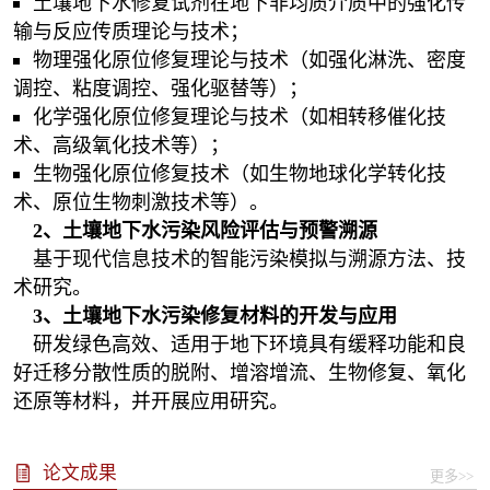
土壤地下水修复试剂在地下非均质介质中的强化传
输与反应传质理论与技术；
物理强化原位修复理论与技术（如强化淋洗、密度
调控、粘度调控、强化驱替等）；
化学强化原位修复理论与技术（如相转移催化技
术、高级氧化技术等）；
生物强化原位修复技术（如生物地球化学转化技
术、原位生物刺激技术等）。
2、土壤地下水污染风险评估与预警溯源
基于现代信息技术的智能污染模拟与溯源方法、技
术研究。
3、土壤地下水污染修复材料的开发与应用
研发绿色高效、适用于地下环境具有缓释功能和良
好迁移分散性质的脱附、增溶增流、生物修复、氧化
还原等材料，并开展应用研究。
论文成果
更多>>