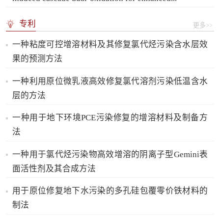
专利
更多>>
一种粘度可控增溶材料及其修复氯代烃污染含水层效
果的预测方法
一种利用原位微乳液高效修复氯代溶剂污染低温含水
层的方法
一种用于地下环境PCE污染修复的增溶材料及制备方
法
一种用于氯代烃污染物高效增溶的阴离子型Gemini表
面活性剂及其合成方法
用于原位修复地下水污染的多孔硅包覆零价铁材料的
制法