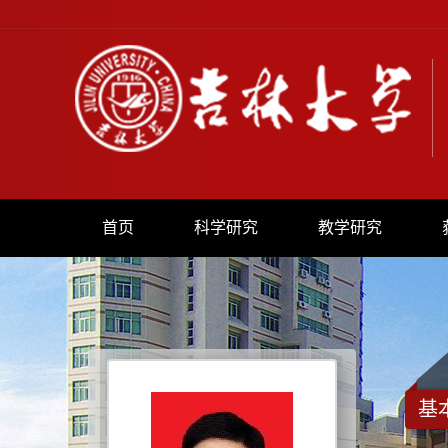
首页
科学研究
教学研究
基