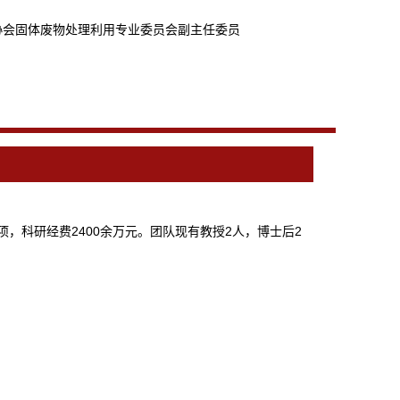
协会固体废物处理利用专业委员会副主任委员
科研经费2400余万元。团队现有教授2人，博士后2