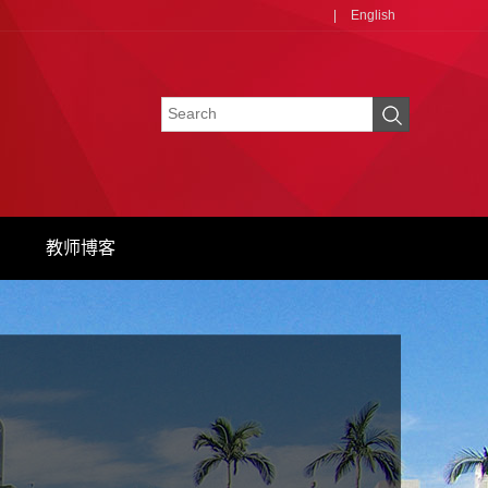
|
English
教师博客