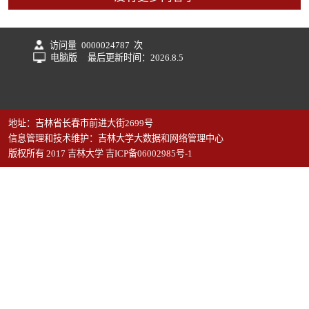
访问量
0000024787
次
电脑版
最后更新时间：
2026
.
8
.
5
地址：吉林省长春市前进大街2699号
信息管理和技术维护：吉林大学大数据和网络管理中心
版权所有 2017 吉林大学 吉ICP备06002985号-1