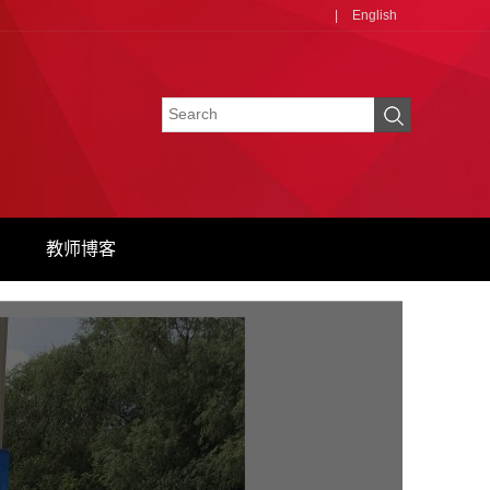
|
English
教师博客