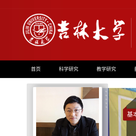
首页
科学研究
教学研究
基