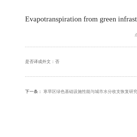
Evapotranspiration from green infrast
是否译成外文：否
下一条：
寒旱区绿色基础设施性能与城市水分收支恢复研究