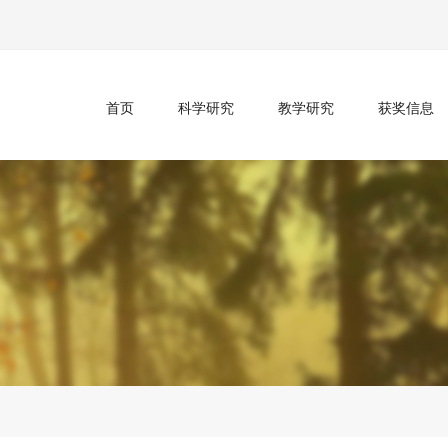
首页
科学研究
教学研究
获奖信息