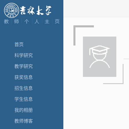
首页
科学研究
教学研究
获奖信息
招生信息
学生信息
我的相册
教师博客