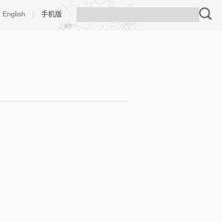
English
|
手机版