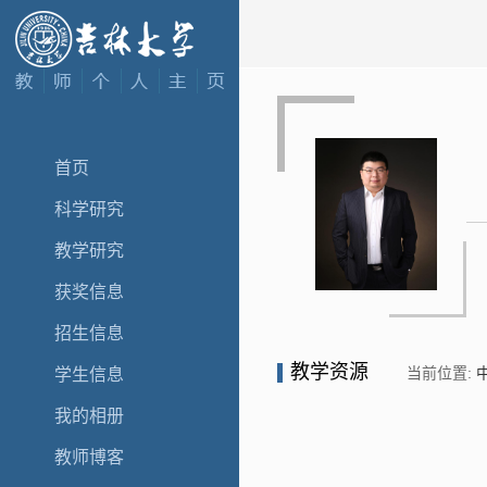
首页
科学研究
教学研究
获奖信息
招生信息
教学资源
当前位置:
学生信息
我的相册
教师博客