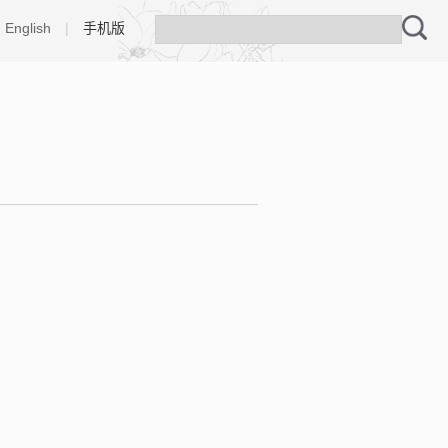
English
|
手机版