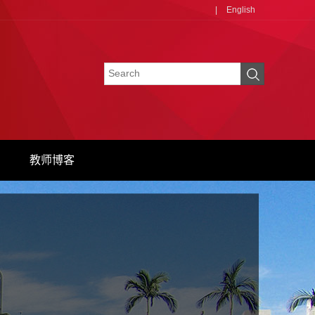
|
English
教师博客