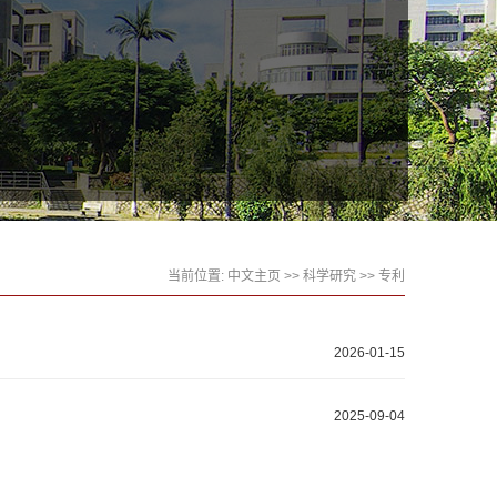
当前位置:
中文主页
>>
科学研究
>>
专利
2026-01-15
2025-09-04