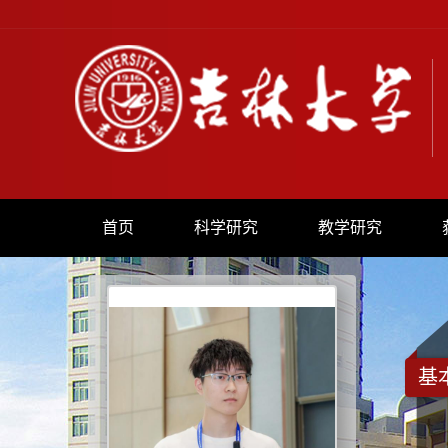
首页
科学研究
教学研究
基