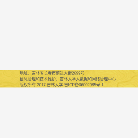
地址：吉林省长春市前进大街2699号
信息管理和技术维护：吉林大学大数据和网络管理中心
版权所有 2017 吉林大学 吉ICP备06002985号-1