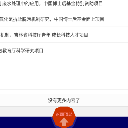
有机 废水处理中的应用，中国博士后基金特别资助项目
过氧化氢抗盐脱污机制研究，中国博士后基金面上项目
物机制，吉林省科技厅青年 成长科技人才项目
省教育厅科学研究项目
没有更多内容了