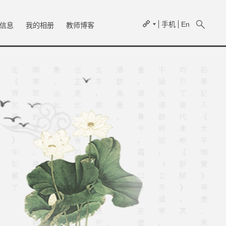
手机
En
信息
我的相册
教师博客