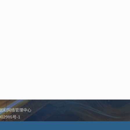
数据和网络管理中心
02985号-1