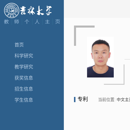
首页
科学研究
教学研究
获奖信息
招生信息
专利
当前位置:
中文主
学生信息