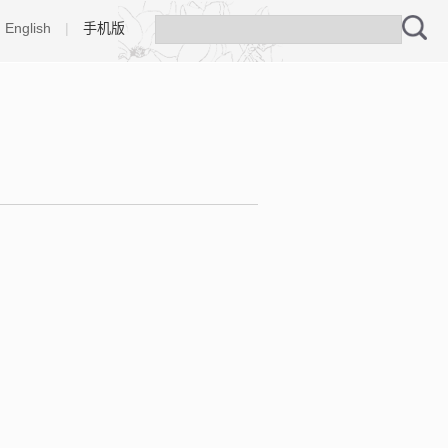
English
|
手机版