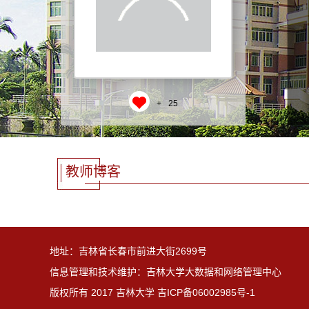
+
25
教师博客
地址：吉林省长春市前进大街2699号
信息管理和技术维护：吉林大学大数据和网络管理中心
版权所有 2017 吉林大学 吉ICP备06002985号-1