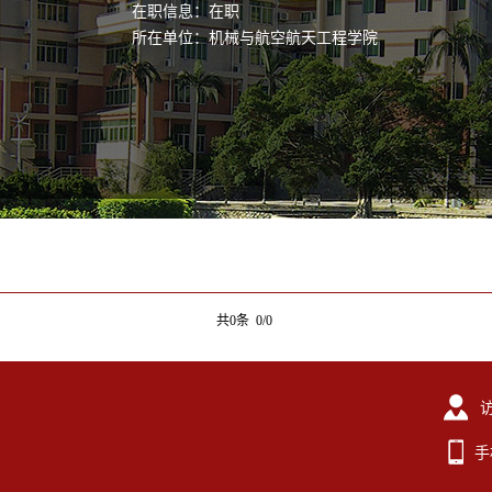
在职信息：在职
所在单位：机械与航空航天工程学院
共0条 0/0
手