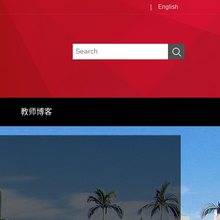
|
English
教师博客