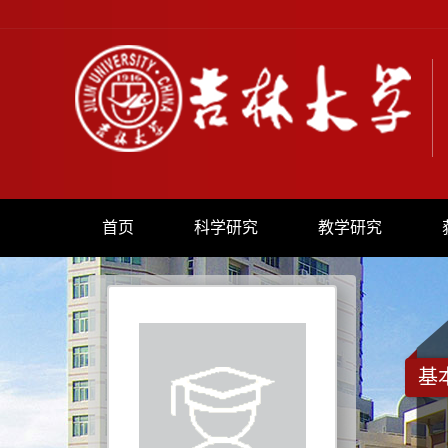
首页
科学研究
教学研究
基