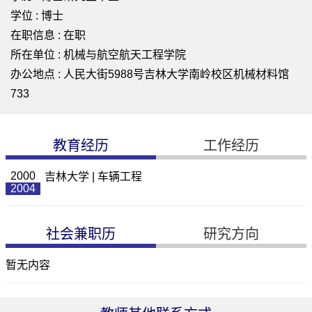
学位 : 博士
在职信息 : 在职
所在单位 : 机械与航空航天工程学院
办公地点 : 人民大街5988号吉林大学南岭校区机械材料馆
733
教育经历
工作经历
2000
吉林大学 | 车辆工程
2004
社会兼职历
研究方向
暂无内容