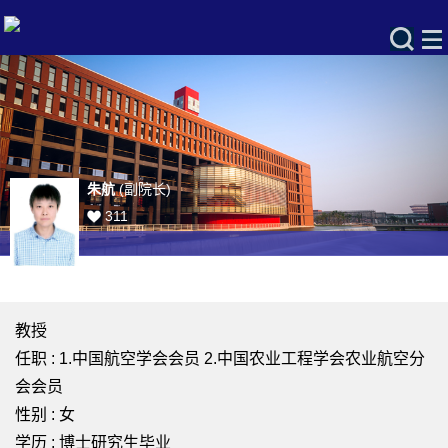
朱航
(副院长)
311
教授
任职 : 1.中国航空学会会员 2.中国农业工程学会农业航空分
会会员
性别 : 女
学历 : 博士研究生毕业