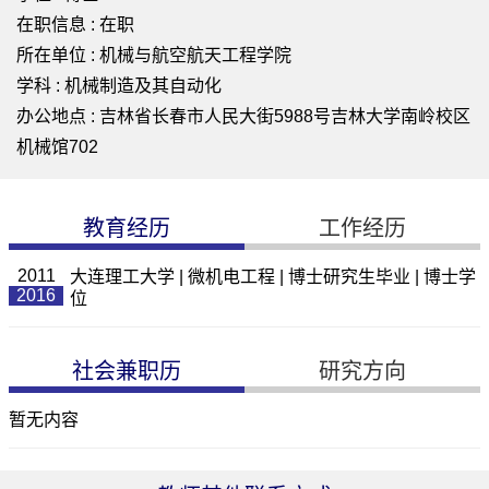
在职信息 : 在职
所在单位 : 机械与航空航天工程学院
学科 : 机械制造及其自动化
办公地点 : 吉林省长春市人民大街5988号吉林大学南岭校区
机械馆702
教育经历
工作经历
2011
大连理工大学 | 微机电工程 | 博士研究生毕业 | 博士学
2016
位
社会兼职历
研究方向
暂无内容