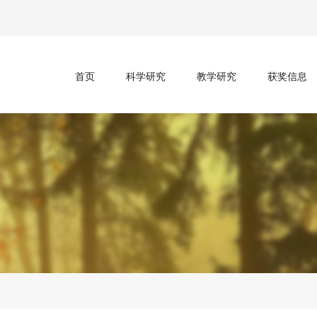
首页
科学研究
教学研究
获奖信息