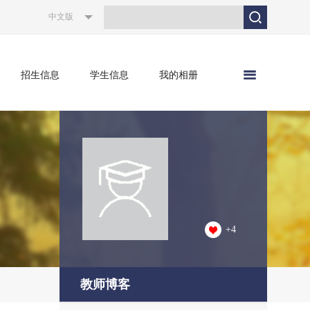
中文版
招生信息
学生信息
我的相册
+
4
教师博客