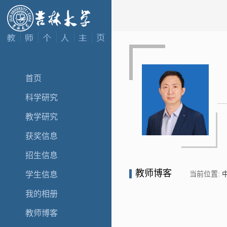
首页
科学研究
教学研究
获奖信息
招生信息
教师博客
当前位置:
学生信息
我的相册
教师博客