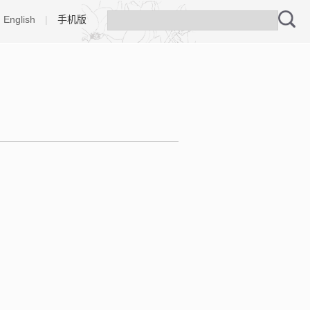
English
|
手机版
m