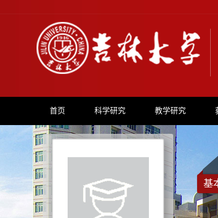
首页
科学研究
教学研究
基