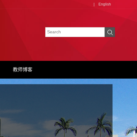
|
English
教师博客