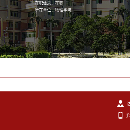
在职信息：在职
所在单位：物理学院
手