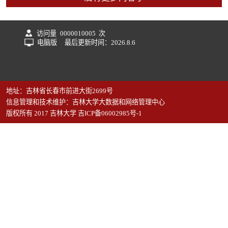
访问量
0000010005
次
电脑版
最后更新时间：
2026
.
8
.
6
地址：吉林省长春市前进大街2699号
信息管理和技术维护：吉林大学大数据和网络管理中心
版权所有 2017 吉林大学 吉ICP备06002985号-1