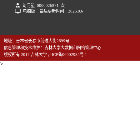
访问量
0000026871
次
电脑版
最后更新时间：
2026
.
8
.
6
地址：吉林省长春市前进大街2699号
信息管理和技术维护：吉林大学大数据和网络管理中心
版权所有 2017 吉林大学 吉ICP备06002985号-1
>