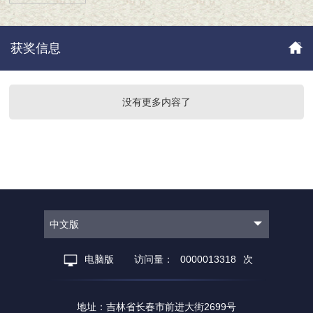
获奖信息
没有更多内容了
中文版
电脑版
访问量：
0000013318
次
地址：吉林省长春市前进大街2699号