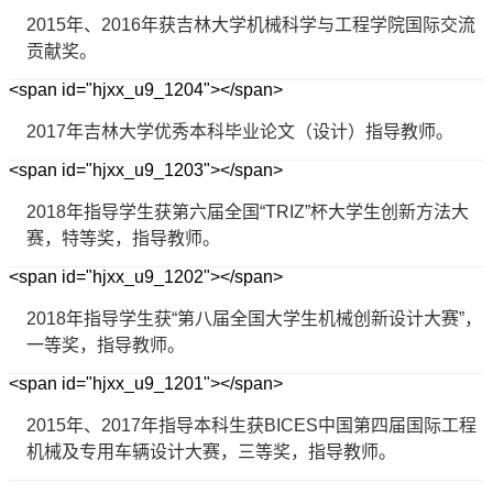
2015年、2016年获吉林大学机械科学与工程学院国际交流
贡献奖。
<span id="hjxx_u9_1204"></span>
2017年吉林大学优秀本科毕业论文（设计）指导教师。
<span id="hjxx_u9_1203"></span>
2018年指导学生获第六届全国“TRIZ”杯大学生创新方法大
赛，特等奖，指导教师。
<span id="hjxx_u9_1202"></span>
2018年指导学生获“第八届全国大学生机械创新设计大赛”，
一等奖，指导教师。
<span id="hjxx_u9_1201"></span>
2015年、2017年指导本科生获BICES中国第四届国际工程
机械及专用车辆设计大赛，三等奖，指导教师。