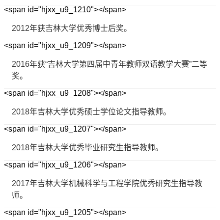
<span id="hjxx_u9_1210"></span>
2012年获吉林大学优秀博士后奖。
<span id="hjxx_u9_1209"></span>
2016年获“吉林大学第四届中青年教师双语教学大赛”二等
奖。
<span id="hjxx_u9_1208"></span>
2018年吉林大学优秀硕士学位论文指导教师。
<span id="hjxx_u9_1207"></span>
2018年吉林大学优秀毕业研究生指导教师。
<span id="hjxx_u9_1206"></span>
2017年吉林大学机械科学与工程学院优秀研究生指导教
师。
<span id="hjxx_u9_1205"></span>