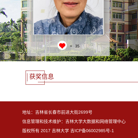
+
35
获奖信息
地址：吉林省长春市前进大街2699号
信息管理和技术维护：吉林大学大数据和网络管理中心
版权所有 2017 吉林大学 吉ICP备06002985号-1