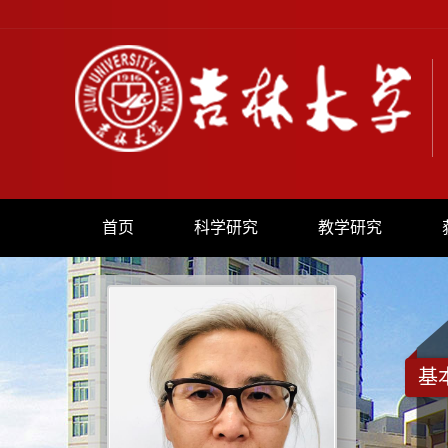
首页
科学研究
教学研究
基