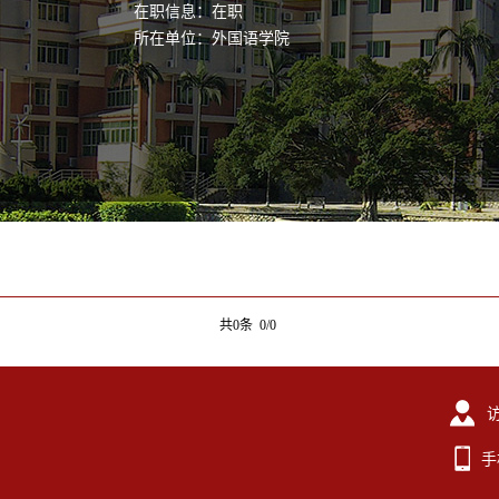
在职信息：在职
所在单位：外国语学院
共0条 0/0
手