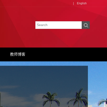
|
English
教师博客