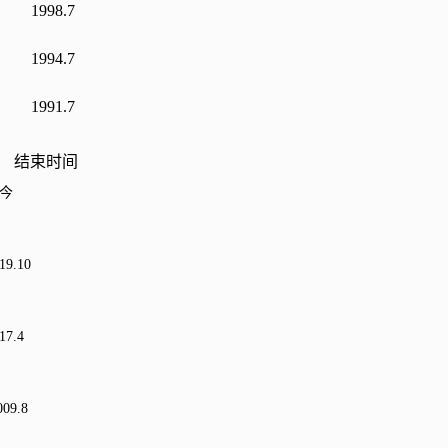
1998.7
1994.7
1991.7
结束时间
今
19.10
17.4
009.8