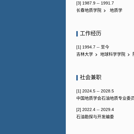
[3] 1987.9 -- 1991.7
长春地质学院
地质学
工作经历
[1] 1994.7 -- 至今
吉林大学
地球科学学院
社会兼职
[1] 2024.5 -- 2028.5
中国地质学会石油地质专业委
[2] 2022.4 -- 2029.4
石油勘探与开发编委