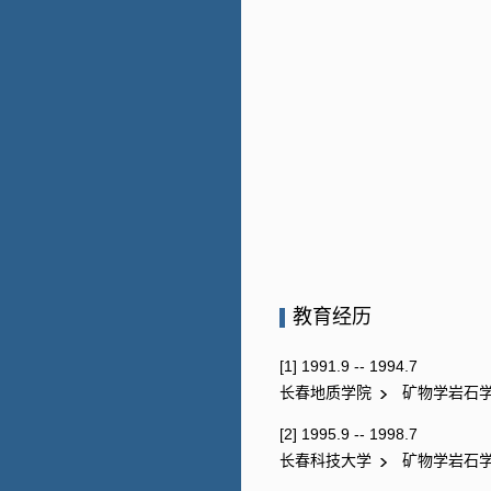
教育经历
[1] 1991.9 -- 1994.7
长春地质学院
矿物学岩石
[2] 1995.9 -- 1998.7
长春科技大学
矿物学岩石