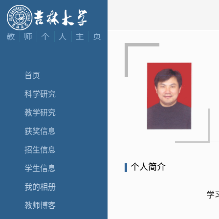
首页
科学研究
教学研究
获奖信息
招生信息
个人简介
学生信息
我的相册
学
教师博客