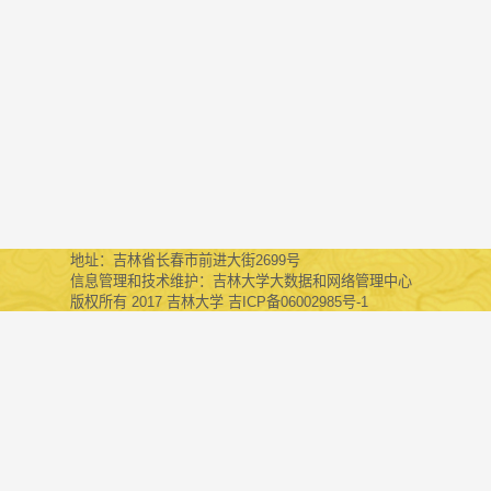
地址：吉林省长春市前进大街2699号
信息管理和技术维护：吉林大学大数据和网络管理中心
版权所有 2017 吉林大学 吉ICP备06002985号-1