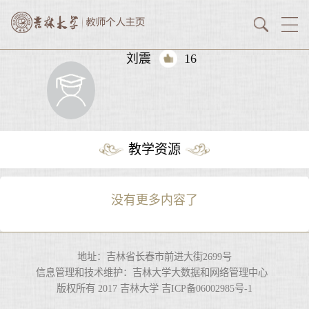
刘震
16
教学资源
没有更多内容了
地址：吉林省长春市前进大街2699号
信息管理和技术维护：吉林大学大数据和网络管理中心
版权所有 2017 吉林大学 吉ICP备06002985号-1