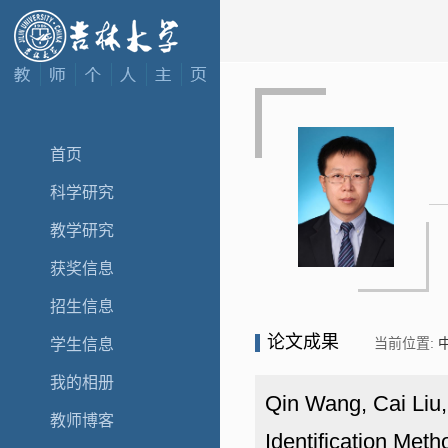
首页
科学研究
教学研究
获奖信息
招生信息
论文成果
当前位置:
学生信息
我的相册
Qin Wang, Cai Liu,
教师博客
Identification M