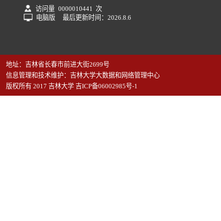
访问量
0000010441
次
电脑版
最后更新时间：
2026
.
8
.
6
地址：吉林省长春市前进大街2699号
信息管理和技术维护：吉林大学大数据和网络管理中心
版权所有 2017 吉林大学 吉ICP备06002985号-1