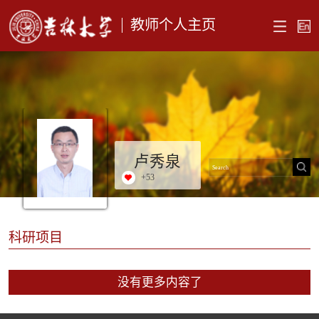
教师个人主页
卢秀泉
+
53
科研项目
没有更多内容了