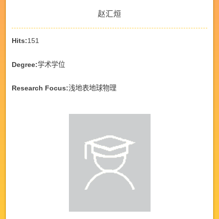
赵汇烜
Hits:
151
Degree:
学术学位
Research Focus:
浅地表地球物理