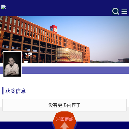
李健
获奖信息
没有更多内容了