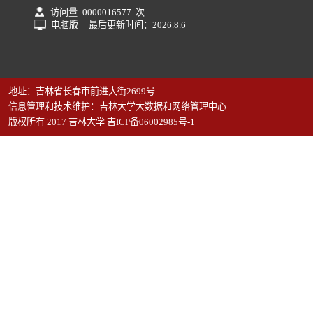
访问量
0000016577
次
电脑版
最后更新时间：
2026
.
8
.
6
地址：吉林省长春市前进大街2699号
信息管理和技术维护：吉林大学大数据和网络管理中心
版权所有 2017 吉林大学 吉ICP备06002985号-1