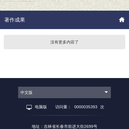
著作成果
没有更多内容了
中文版
电脑版
访问量：
0000035393
次
地址：吉林省长春市前进大街2699号